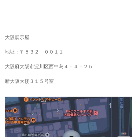
大阪展示屋
地址：〒５３２－００１１
大阪府大阪市淀川区西中岛４－４－２５
新大阪大楼３１５号室