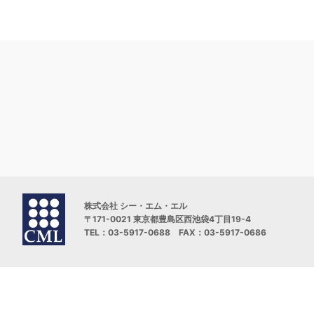
株式会社 シー・エム・エル
〒171-0021 東京都豊島区西池袋4丁目19-4
TEL：03-5917-0688 FAX：03-5917-0686